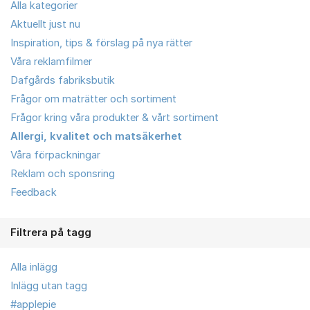
Alla kategorier
Aktuellt just nu
Inspiration, tips & förslag på nya rätter
Våra reklamfilmer
Dafgårds fabriksbutik
Frågor om maträtter och sortiment
Frågor kring våra produkter & vårt sortiment
Allergi, kvalitet och matsäkerhet
Våra förpackningar
Reklam och sponsring
Feedback
Filtrera på tagg
Alla inlägg
Inlägg utan tagg
#applepie