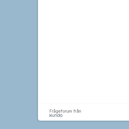
Frågeforum från