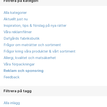
Filtrera på kategori
Alla kategorier
Aktuellt just nu
Inspiration, tips & förslag på nya rätter
Våra reklamfilmer
Dafgårds fabriksbutik
Frågor om maträtter och sortiment
Frågor kring våra produkter & vårt sortiment
Allergi, kvalitet och matsäkerhet
Våra förpackningar
Reklam och sponsring
Feedback
Filtrera på tagg
Alla inlägg