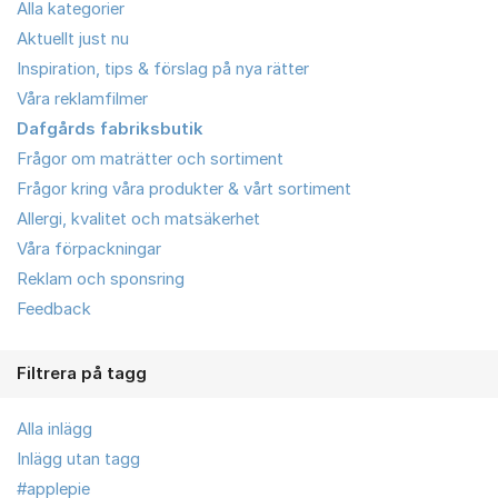
Alla kategorier
Aktuellt just nu
Inspiration, tips & förslag på nya rätter
Våra reklamfilmer
Dafgårds fabriksbutik
Frågor om maträtter och sortiment
Frågor kring våra produkter & vårt sortiment
Allergi, kvalitet och matsäkerhet
Våra förpackningar
Reklam och sponsring
Feedback
Filtrera på tagg
Alla inlägg
Inlägg utan tagg
#applepie