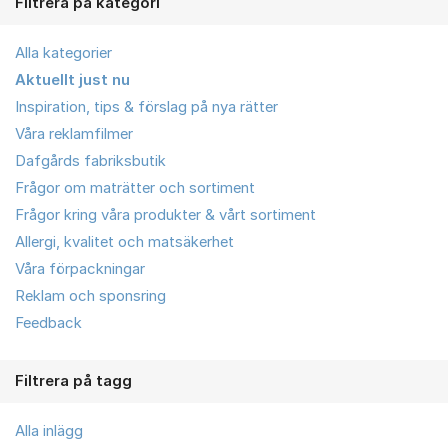
Filtrera på kategori
Alla kategorier
Aktuellt just nu
Inspiration, tips & förslag på nya rätter
Våra reklamfilmer
Dafgårds fabriksbutik
Frågor om maträtter och sortiment
Frågor kring våra produkter & vårt sortiment
Allergi, kvalitet och matsäkerhet
Våra förpackningar
Reklam och sponsring
Feedback
Filtrera på tagg
Alla inlägg