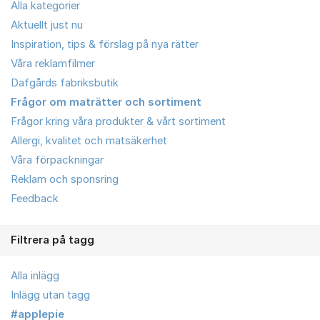
Alla kategorier
Aktuellt just nu
Inspiration, tips & förslag på nya rätter
Våra reklamfilmer
Dafgårds fabriksbutik
Frågor om maträtter och sortiment
Frågor kring våra produkter & vårt sortiment
Allergi, kvalitet och matsäkerhet
Våra förpackningar
Reklam och sponsring
Feedback
Filtrera på tagg
Alla inlägg
Inlägg utan tagg
#applepie