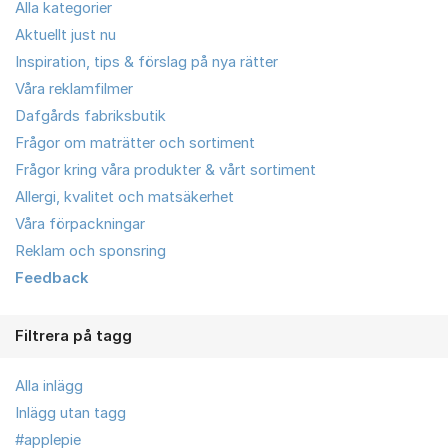
Alla kategorier
Aktuellt just nu
Inspiration, tips & förslag på nya rätter
Våra reklamfilmer
Dafgårds fabriksbutik
Frågor om maträtter och sortiment
Frågor kring våra produkter & vårt sortiment
Allergi, kvalitet och matsäkerhet
Våra förpackningar
Reklam och sponsring
Feedback
Filtrera på tagg
Alla inlägg
Inlägg utan tagg
#applepie