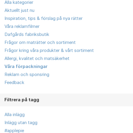
Alla kategorier
Aktuellt just nu
Inspiration, tips & förslag på nya rätter
Våra reklamfilmer
Dafgårds fabriksbutik
Frågor om maträtter och sortiment
Frågor kring våra produkter & vårt sortiment
Allergi, kvalitet och matsäkerhet
Våra förpackningar
Reklam och sponsring
Feedback
Filtrera på tagg
Alla inlägg
Inlägg utan tagg
#applepie