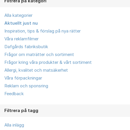
Filtrera på kategori
Alla kategorier
Aktuellt just nu
Inspiration, tips & förslag på nya rätter
Våra reklamfilmer
Dafgårds fabriksbutik
Frågor om maträtter och sortiment
Frågor kring våra produkter & vårt sortiment
Allergi, kvalitet och matsäkerhet
Våra förpackningar
Reklam och sponsring
Feedback
Filtrera på tagg
Alla inlägg