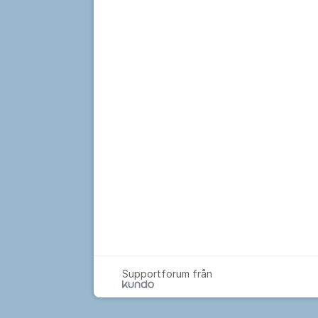
Supportforum från