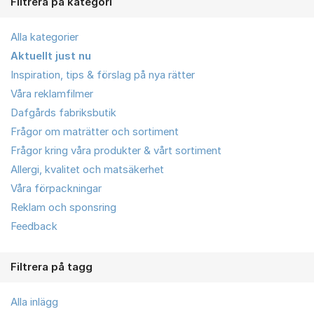
Filtrera på kategori
Alla kategorier
Aktuellt just nu
Inspiration, tips & förslag på nya rätter
Våra reklamfilmer
Dafgårds fabriksbutik
Frågor om maträtter och sortiment
Frågor kring våra produkter & vårt sortiment
Allergi, kvalitet och matsäkerhet
Våra förpackningar
Reklam och sponsring
Feedback
Filtrera på tagg
Alla inlägg