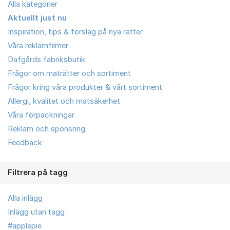
Alla kategorier
Aktuellt just nu
Inspiration, tips & förslag på nya rätter
Våra reklamfilmer
Dafgårds fabriksbutik
Frågor om maträtter och sortiment
Frågor kring våra produkter & vårt sortiment
Allergi, kvalitet och matsäkerhet
Våra förpackningar
Reklam och sponsring
Feedback
Filtrera på tagg
Alla inlägg
Inlägg utan tagg
#applepie