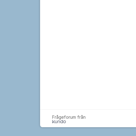
Frågeforum från