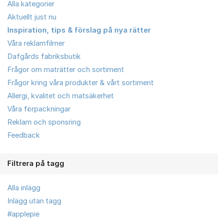
Alla kategorier
Aktuellt just nu
Inspiration, tips & förslag på nya rätter
Våra reklamfilmer
Dafgårds fabriksbutik
Frågor om maträtter och sortiment
Frågor kring våra produkter & vårt sortiment
Allergi, kvalitet och matsäkerhet
Våra förpackningar
Reklam och sponsring
Feedback
Filtrera på tagg
Alla inlägg
Inlägg utan tagg
#applepie