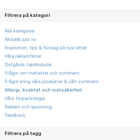
Filtrera på kategori
Alla kategorier
Aktuellt just nu
Inspiration, tips & förslag på nya rätter
Våra reklamfilmer
Dafgårds fabriksbutik
Frågor om maträtter och sortiment
Frågor kring våra produkter & vårt sortiment
Allergi, kvalitet och matsäkerhet
Våra förpackningar
Reklam och sponsring
Feedback
Filtrera på tagg