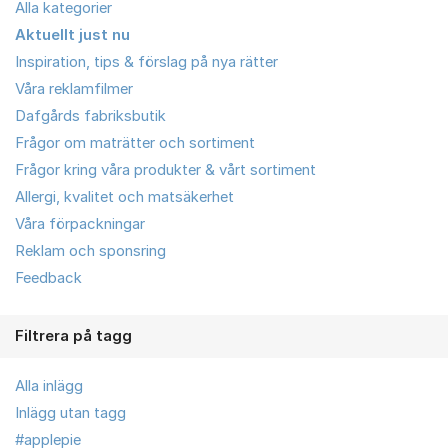
Alla kategorier
Aktuellt just nu
Inspiration, tips & förslag på nya rätter
Våra reklamfilmer
Dafgårds fabriksbutik
Frågor om maträtter och sortiment
Frågor kring våra produkter & vårt sortiment
Allergi, kvalitet och matsäkerhet
Våra förpackningar
Reklam och sponsring
Feedback
Filtrera på tagg
Alla inlägg
Inlägg utan tagg
#applepie