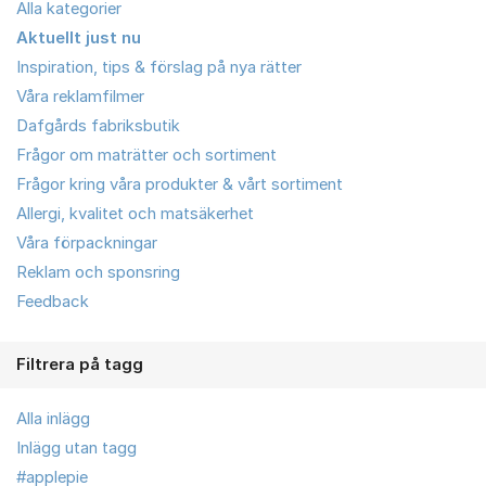
Alla kategorier
Aktuellt just nu
Inspiration, tips & förslag på nya rätter
Våra reklamfilmer
Dafgårds fabriksbutik
Frågor om maträtter och sortiment
Frågor kring våra produkter & vårt sortiment
Allergi, kvalitet och matsäkerhet
Våra förpackningar
Reklam och sponsring
Feedback
Filtrera på tagg
Alla inlägg
Inlägg utan tagg
#applepie