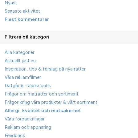
Nyast
Senaste aktivitet
Flest kommentarer
Filtrera på kategori
Alla kategorier
Aktuellt just nu
Inspiration, tips & förslag på nya rätter
Våra reklamfilmer
Dafgårds fabriksbutik
Frågor om maträtter och sortiment
Frågor kring våra produkter & vårt sortiment
Allergi, kvalitet och matsäkerhet
Våra förpackningar
Reklam och sponsring
Feedback