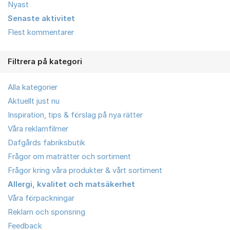
Nyast
Senaste aktivitet
Flest kommentarer
Filtrera på kategori
Alla kategorier
Aktuellt just nu
Inspiration, tips & förslag på nya rätter
Våra reklamfilmer
Dafgårds fabriksbutik
Frågor om maträtter och sortiment
Frågor kring våra produkter & vårt sortiment
Allergi, kvalitet och matsäkerhet
Våra förpackningar
Reklam och sponsring
Feedback