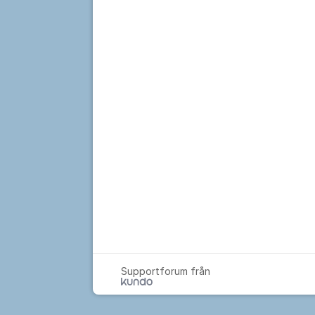
Supportforum från