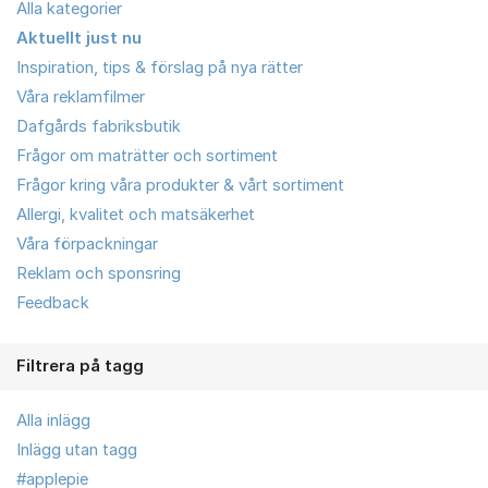
Alla kategorier
Aktuellt just nu
Inspiration, tips & förslag på nya rätter
Våra reklamfilmer
Dafgårds fabriksbutik
Frågor om maträtter och sortiment
Frågor kring våra produkter & vårt sortiment
Allergi, kvalitet och matsäkerhet
Våra förpackningar
Reklam och sponsring
Feedback
Filtrera på tagg
Alla inlägg
Inlägg utan tagg
#applepie