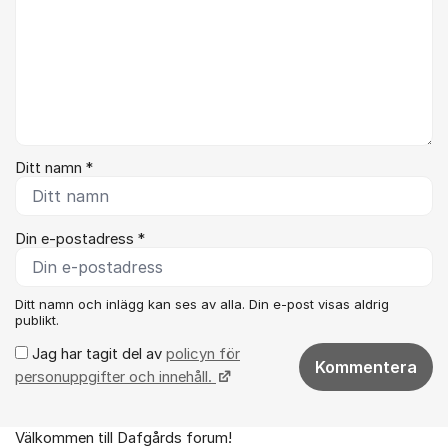
Ditt namn *
Din e-postadress *
Ditt namn och inlägg kan ses av alla. Din e-post visas aldrig
publikt.
Jag har tagit del av
policyn för
Kommentera
personuppgifter och innehåll.
Välkommen till Dafgårds forum!
Om forumet