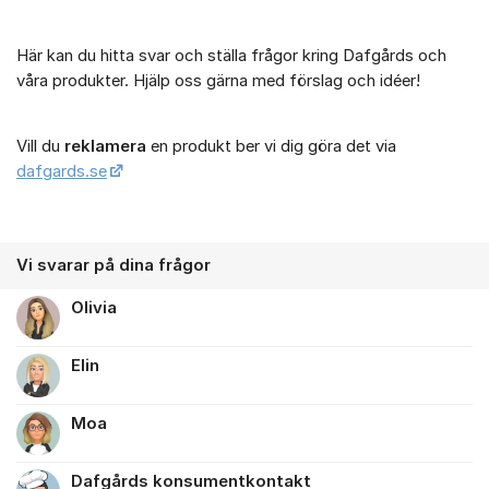
Här kan du hitta svar och ställa frågor kring Dafgårds och
våra produkter. Hjälp oss gärna med förslag och idéer!
Vill du
reklamera
en produkt ber vi dig göra det via
dafgards.se
Vi svarar på dina frågor
Olivia
Elin
Moa
Dafgårds konsumentkontakt