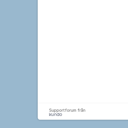
Supportforum från