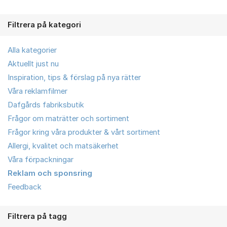
Filtrera på kategori
Alla kategorier
Aktuellt just nu
Inspiration, tips & förslag på nya rätter
Våra reklamfilmer
Dafgårds fabriksbutik
Frågor om maträtter och sortiment
Frågor kring våra produkter & vårt sortiment
Allergi, kvalitet och matsäkerhet
Våra förpackningar
Reklam och sponsring
Feedback
Filtrera på tagg