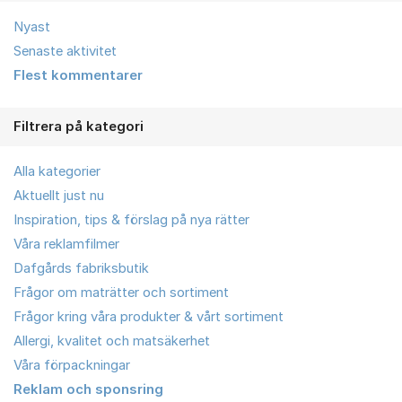
Nyast
Senaste aktivitet
Flest kommentarer
Filtrera på kategori
Alla kategorier
Aktuellt just nu
Inspiration, tips & förslag på nya rätter
Våra reklamfilmer
Dafgårds fabriksbutik
Frågor om maträtter och sortiment
Frågor kring våra produkter & vårt sortiment
Allergi, kvalitet och matsäkerhet
Våra förpackningar
Reklam och sponsring