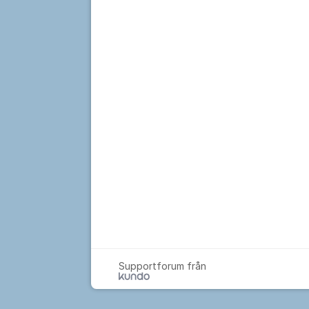
Supportforum från