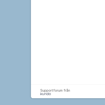
Supportforum från