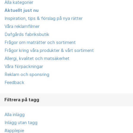
Alla kategorier
Aktuellt just nu
Inspiration, tips & förslag på nya rätter
Våra reklamfilmer
Dafgårds fabriksbutik
Frågor om maträtter och sortiment
Frågor kring våra produkter & vårt sortiment
Allergi, kvalitet och matsäkerhet
Våra förpackningar
Reklam och sponsring
Feedback
Filtrera på tagg
Alla inlägg
Inlägg utan tagg
#applepie